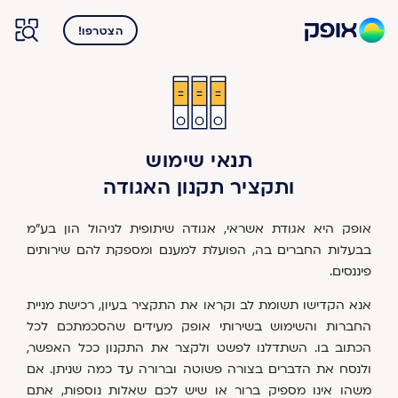
הצטרפו!
תנאי שימוש
ותקציר תקנון האגודה
אופק היא אגודת אשראי, אגודה שיתופית לניהול הון בע"מ
בבעלות החברים בה, הפועלת למענם ומספקת להם שירותים
פיננסים.
אנא הקדישו תשומת לב וקראו את התקציר בעיון, רכישת מניית
החברות והשימוש בשירותי אופק מעידים שהסכמתכם לכל
הכתוב בו.
השתדלנו לפשט ולקצר את התקנון ככל האפשר,
ולנסח את הדברים בצורה פשוטה וברורה עד כמה שניתן. אם
משהו אינו מספיק ברור או שיש לכם שאלות נוספות, אתם