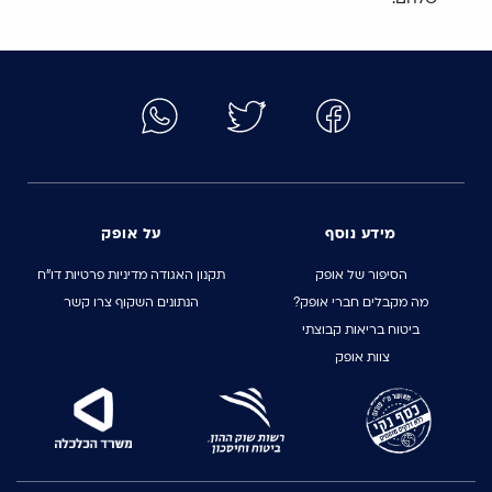
מידע נוסף
על אופק
הסיפור של אופק
תקנון האגודה
מדיניות פרטיות
דו״ח
מה מקבלים חברי אופק?
הנתונים השקוף
צרו קשר
ביטוח בריאות קבוצתי
צוות אופק