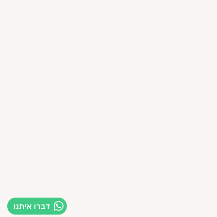
דברו איתנו