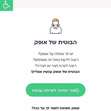
פתח
הבוטית של אופק
יש לך שאלה על אופק?
רוצה לדעת כמה זה משתלם?
רוצה לצרף חבר או חברה?
הבוטית של אופק עכשיו אונליין!
אני זמינה לשיחה עכשיו
אופק תשמח לספר לך על הכל!