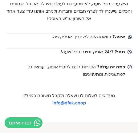
היא ערה בכל שעה, לא מתעייפת לעולם, ויש לה את כל הנתונים
והכלים שיעזרו לך לצרף חברים וחברות ולקרב אותנו עוד צעד אחד
אל חשבון עו"ש באופק!
איפה?
בוואטסאפ. לא צריך אפליקציה.
מתי?
24/7 אופק זמינה בכל שעה!
כמה זה עולה?
השירות חינם לחברי אופק, ועכשיו גם
למתעניינות ומתעניינים!
מעדיפים לשלוח לנו שאלה ולקבל תשובה במייל?
info@ofek.coop
דברו איתנו